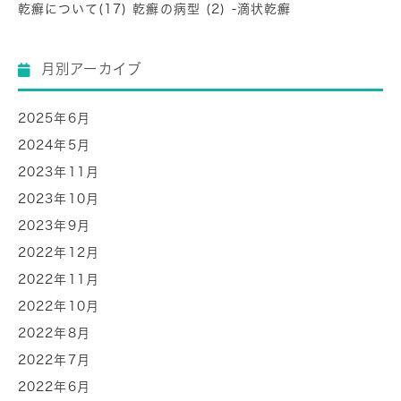
乾癬について(17) 乾癬の病型 (2) -滴状乾癬
月別アーカイブ
2025年6月
2024年5月
2023年11月
2023年10月
2023年9月
2022年12月
2022年11月
2022年10月
2022年8月
2022年7月
2022年6月