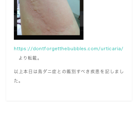
https://dontforgetthebubbles.com/urticaria/
より転載。
以上本日は鳥ダニ症との鑑別すべき疾患を記しまし
た。