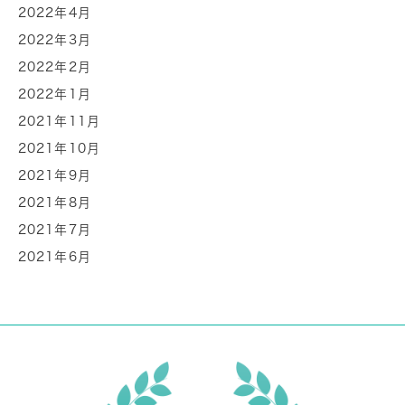
2022年4月
2022年3月
2022年2月
2022年1月
2021年11月
2021年10月
2021年9月
2021年8月
2021年7月
2021年6月