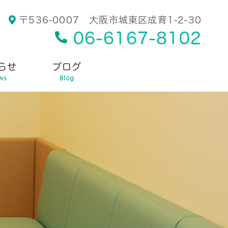
〒536-0007 大阪市城東区成育1-2-30
06-6167-8102
らせ
ブログ
ws
Blog