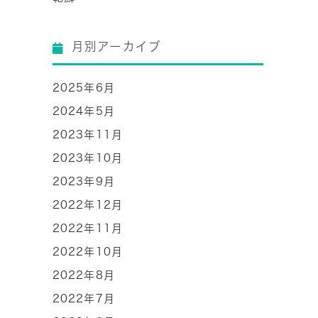
月別アーカイブ
2025年6月
2024年5月
2023年11月
2023年10月
2023年9月
2022年12月
2022年11月
2022年10月
2022年8月
2022年7月