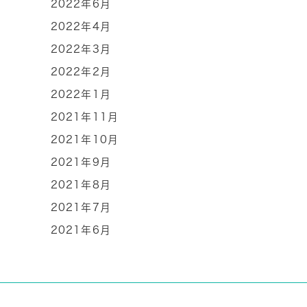
2022年6月
2022年4月
2022年3月
2022年2月
2022年1月
2021年11月
2021年10月
2021年9月
2021年8月
2021年7月
2021年6月