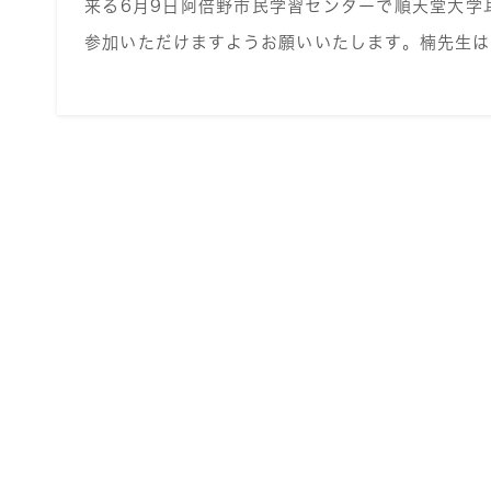
来る6月9日阿倍野市民学習センターで順天堂大学
参加いただけますようお願いいたします。楠先生は